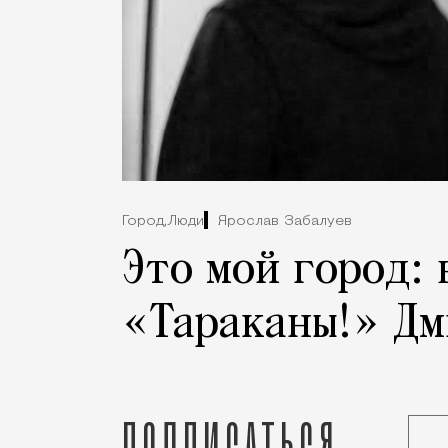
Город,
Люди
Ярослав Забалуев
Это мой город:
«Тараканы!» Д
Подписаться