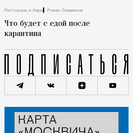
Рестораны и бары
Роман Лошманов
Что будет с едой после
карантина