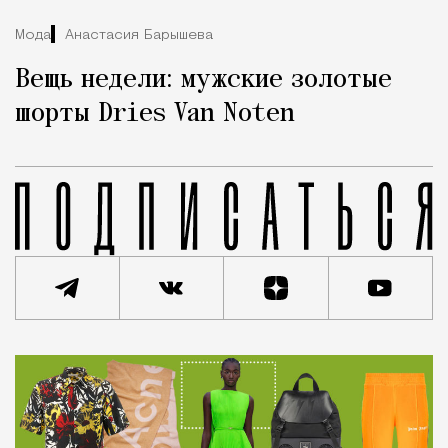
Мода
Анастасия Барышева
Вещь недели: мужские золотые
шорты Dries Van Noten