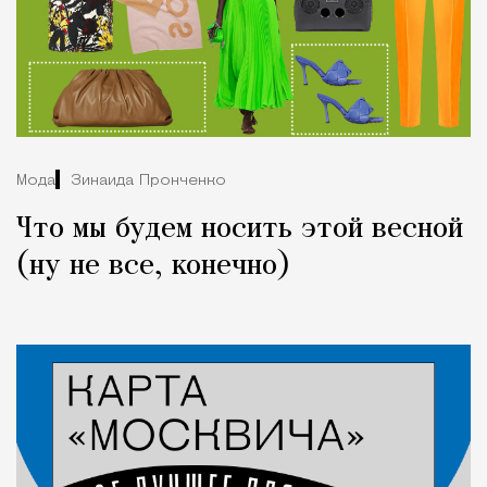
Мода
Зинаида Пронченко
Что мы будем носить этой весной
(ну не все, конечно)