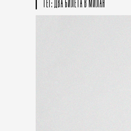
ТЕГ: ДВА БИЛЕТА В МИЛАН