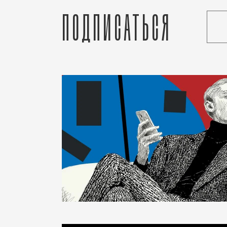
Подписаться