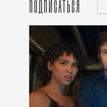
Подписаться