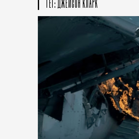
ТЕГ: ДЖЕЙСОН КЛАРК