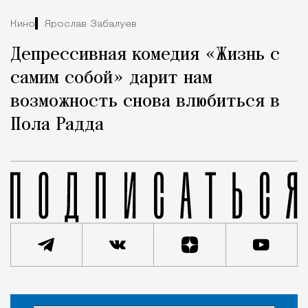
Кино
Ярослав Забалуев
Депрессивная комедия «Жизнь с
самим собой» дарит нам
возможность снова влюбиться в
Пола Радда