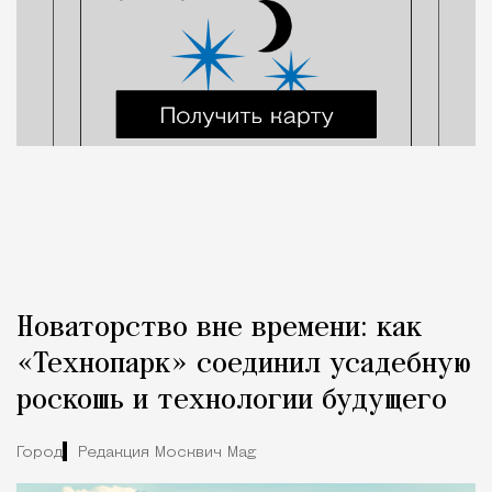
Новаторство вне времени: как
«Технопарк» соединил усадебную
роскошь и технологии будущего
Город
Редакция Москвич Mag