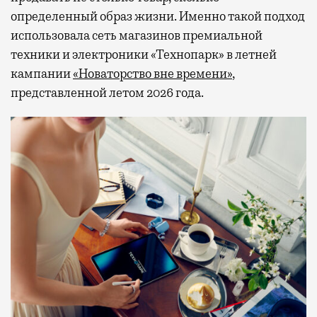
определенный образ жизни. Именно такой подход
использовала сеть магазинов премиальной
техники и электроники «Технопарк» в летней
кампании
«Новаторство вне времени»
,
представленной летом 2026 года.