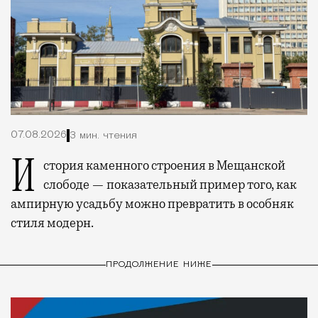
07.08.2026
3 мин. чтения
История каменного строения в Мещанской
слободе — показательный пример того, как
ампирную усадьбу можно превратить в особняк
стиля модерн.
ПРОДОЛЖЕНИЕ НИЖЕ