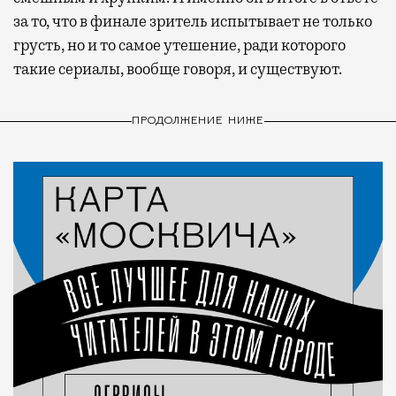
за то, что в финале зритель испытывает не только
грусть, но и то самое утешение, ради которого
такие сериалы, вообще говоря, и существуют.
ПРОДОЛЖЕНИЕ НИЖЕ