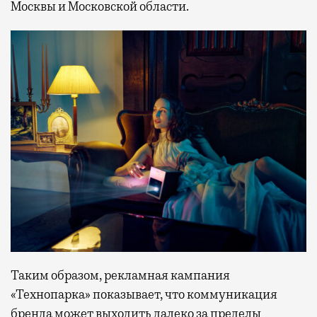
Москвы и Московской области.
Таким образом, рекламная кампания
«Технопарка» показывает, что коммуникация
бренда может выходить далеко за пределы