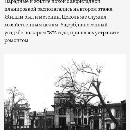
Парадные и жилые покои с анфиладной
планировкой располагались на втором этаже.
Жилым был и мезонин. Цоколь же служил
хозяйственным целям. Ущерб, нанесенный
усадьбе пожаром 1812 года, пришлось устранять
ремонтом.