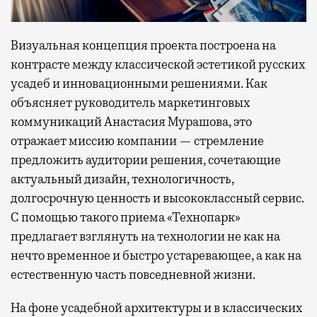
Визуальная концепция проекта построена на
контрасте между классической эстетикой русских
усадеб и инновационными решениями. Как
объясняет руководитель маркетинговых
коммуникаций Анастасия Мурашова, это
отражает миссию компании — стремление
предложить аудитории решения, сочетающие
актуальный дизайн, технологичность,
долгосрочную ценность и высококлассный сервис.
С помощью такого приема «Технопарк»
предлагает взглянуть на технологии не как на
нечто временное и быстро устаревающее, а как на
естественную часть повседневной жизни.
На фоне усадебной архитектуры и в классических