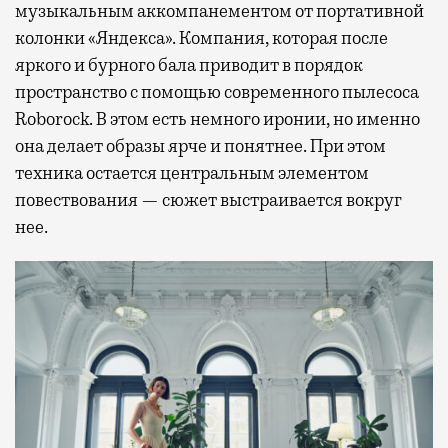
музыкальным аккомпанементом от портативной
колонки «Яндекса». Компания, которая после
яркого и бурного бала приводит в порядок
пространство с помощью современного пылесоса
Roborock. В этом есть немного иронии, но именно
она делает образы ярче и понятнее. При этом
техника остается центральным элементом
повествования — сюжет выстраивается вокруг
нее.