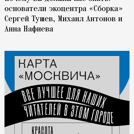
основатели экоцентра «Сборка»
Сергей Тушев, Михаил Антонов и
Анна Нафиева