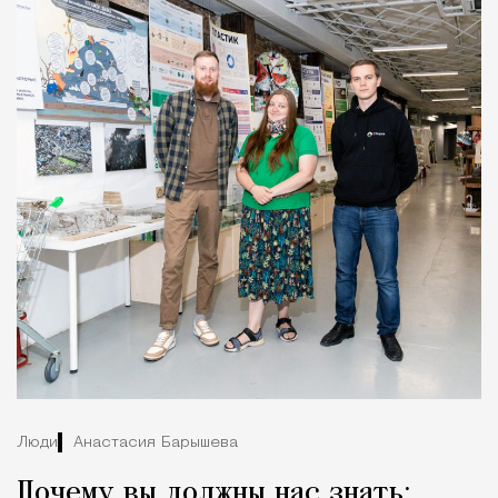
Люди
Анастасия Барышева
Почему вы должны нас знать: