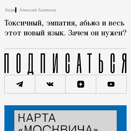
Люди
Алексей Беляков
Токсичный, эмпатия, абьюз и весь
этот новый язык. Зачем он нужен?