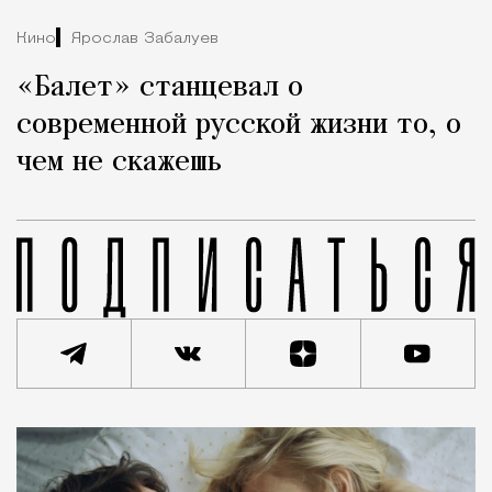
Кино
Ярослав Забалуев
«Балет» станцевал о
современной русской жизни то, о
чем не скажешь