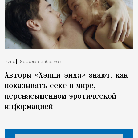
Кино
Ярослав Забалуев
Авторы «Хэппи-энда» знают, как
показывать секс в мире,
перенасыщенном эротической
информацией