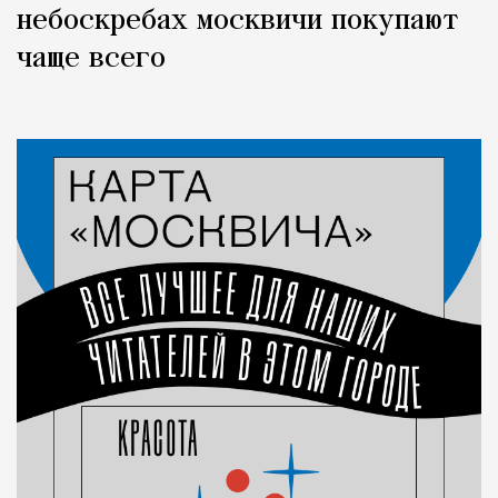
небоскребах москвичи покупают
чаще всего