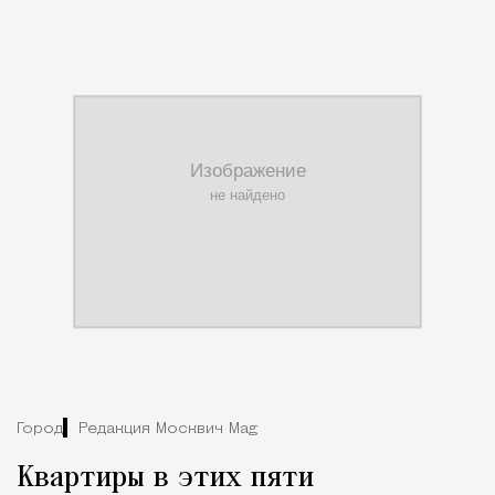
Город
Редакция Москвич Mag
Квартиры в этих пяти