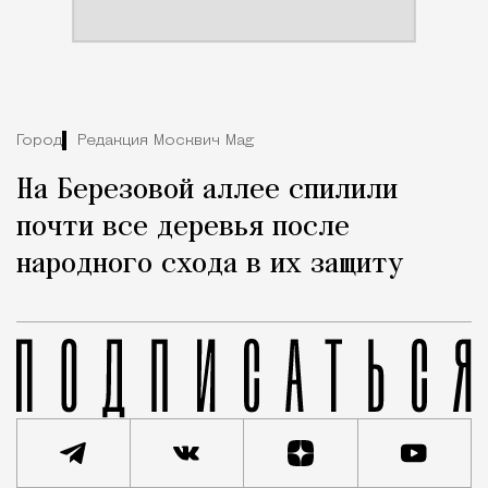
Город
Редакция Москвич Mag
На Березовой аллее спилили
почти все деревья после
народного схода в их защиту