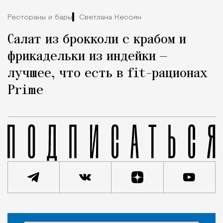
Рестораны и бары
Светлана Кесоян
Салат из брокколи с крабом и
фрикадельки из индейки —
лучшее, что есть в fit-рационах
Prime