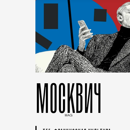
МОСКВИЧ
MAG