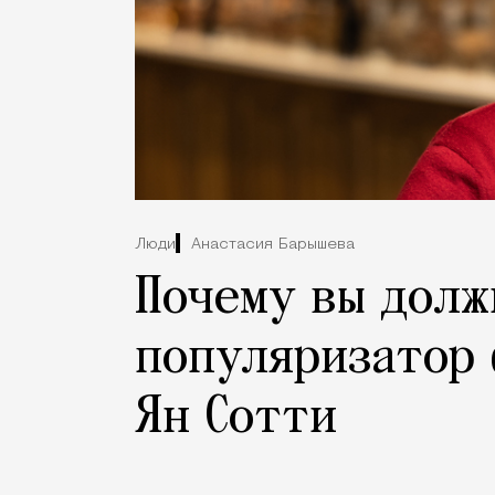
Люди
Анастасия Барышева
Почему вы долж
популяризатор 
Ян Сотти