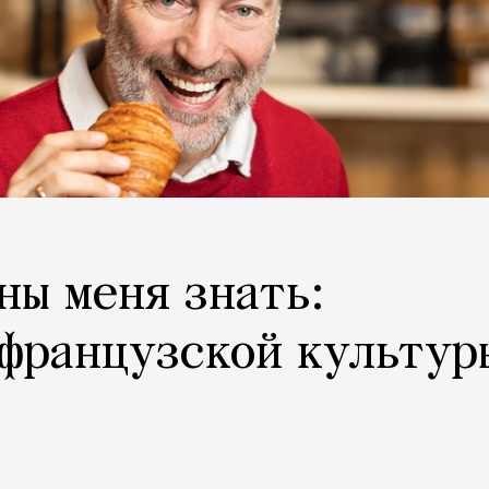
ны меня знать:
французской культур