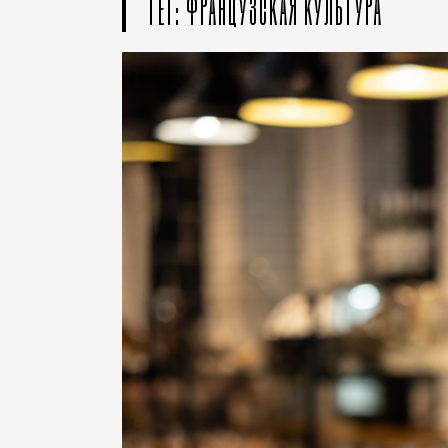
ТЕГ: ФРАНЦУЗСКАЯ КУЛЬТУРА