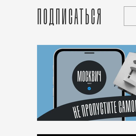
Подписаться