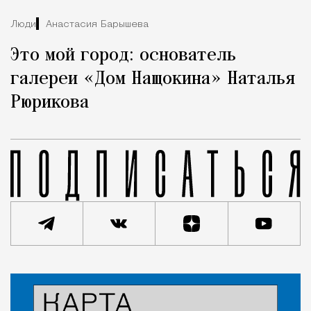
Люди
Анастасия Барышева
Это мой город: основатель
галереи «Дом Нащокина» Наталья
Рюрикова