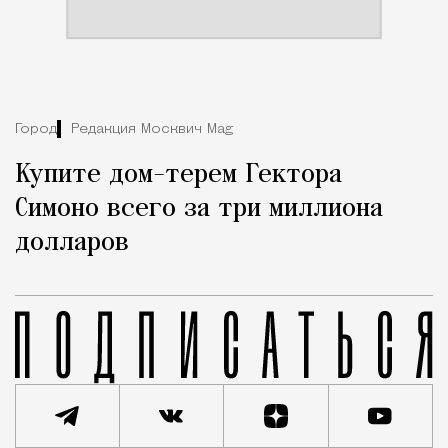
Город
Редакция Москвич Mag
Купите дом-терем Гектора
Симоно всего за три миллиона
долларов