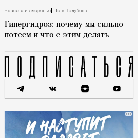
Красота и здоровье
Тоня Голубева
Гипергидроз: почему мы сильно
потеем и что с этим делать