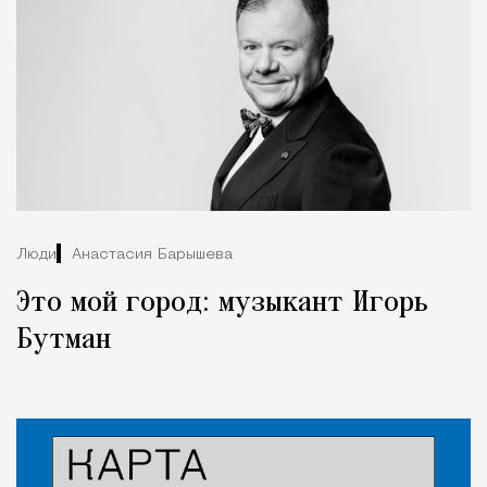
Люди
Анастасия Барышева
Это мой город: музыкант Игорь
Бутман