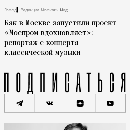
Город
Редакция Москвич Mag
Как в Москве запустили проект
«Моспром вдохновляет»:
репортаж с концерта
классической музыки