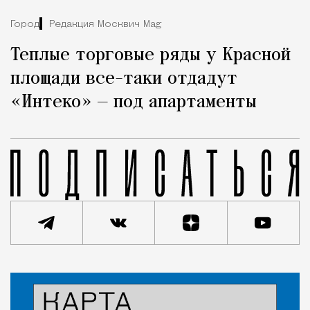
Город
Редакция Москвич Mag
Теплые торговые ряды у Красной
площади все-таки отдадут
«Интеко» — под апартаменты