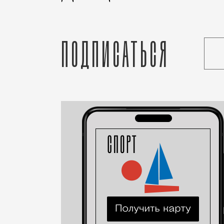
Подписаться