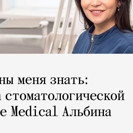
ны меня знать:
а стоматологической
e Medical Альбина