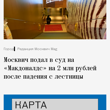
Город
Редакция Москвич Mag
Москвич подал в суд на
«Макдоналдс» на 2 млн рублей
после падения с лестницы