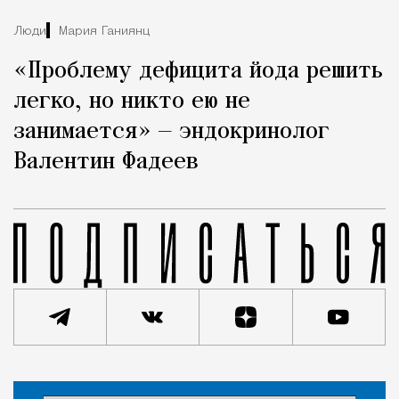
Люди
Мария Ганиянц
«Проблему дефицита йода решить
легко, но никто ею не
занимается» — эндокринолог
Валентин Фадеев