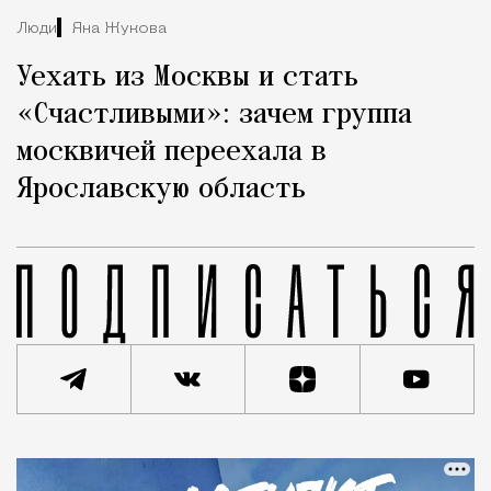
Люди
Яна Жукова
Уехать из Москвы и стать
«Счастливыми»: зачем группа
москвичей переехала в
Ярославскую область