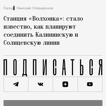
Город
Николай Спиридонов
Станция «Волхонка»: стало
известно, как планируют
соединить Калининскую и
Солнцевскую линии