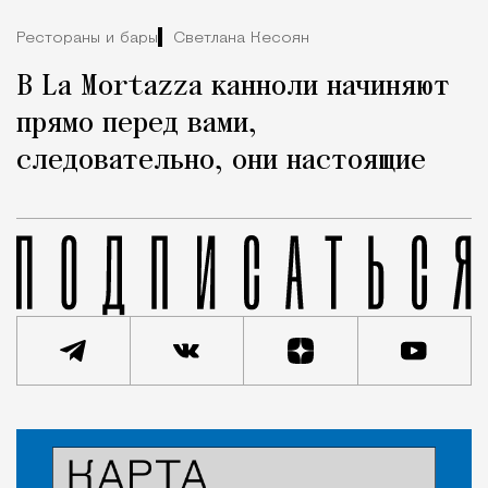
Рестораны и бары
Светлана Кесоян
В La Mortazza канноли начиняют
прямо перед вами,
следовательно, они настоящие