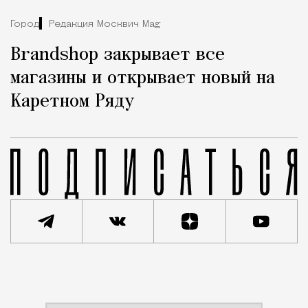
Город
Редакция Москвич Mag
Brandshop закрывает все
магазины и открывает новый на
Каретном Ряду