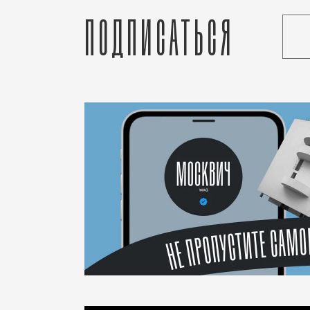
Подписаться