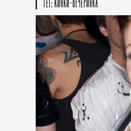
ТЕГ: КИНКИ-ВЕЧЕРИНКА