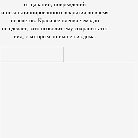
от царапин, повреждений
и несанкционированного вскрытия во время
перелетов. Красивее пленка чемодан
не сделает, зато позволит ему сохранить тот
вид, с которым он вышел из дома.