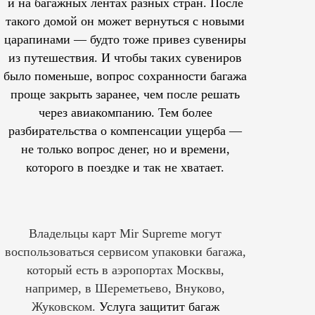
и на багажных лентах разных стран. После
такого домой он может вернуться с новыми
царапинами — будто тоже привез сувениры
из путешествия. И чтобы таких сувениров
было поменьше, вопрос сохранности багажа
проще закрыть заранее, чем после решать
через авиакомпанию. Тем более
разбирательства о компенсации ущерба —
не только вопрос денег, но и времени,
которого в поездке и так не хватает.
Владельцы карт Mir Supreme могут
воспользоваться сервисом упаковки багажа,
который есть в аэропортах Москвы,
например, в Шереметьево, Внуково,
Жуковском.
Услуга защитит багаж