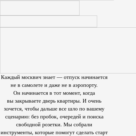
Каждый москвич знает — отпуск начинается
не в самолете и даже не в аэропорту.
Он начинается в тот момент, когда
вы закрываете дверь квартиры. И очень
хочется, чтобы дальше все шло по вашему
сценарию: без пробок, очередей и поиска
свободной розетки. Мы собрали
инструменты, которые помогут сделать старт