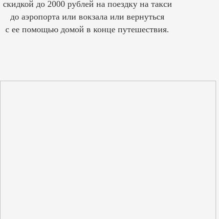
скидкой до 2000 рублей на поездку на такси
до аэропорта или вокзала или вернуться
с ее помощью домой в конце путешествия.