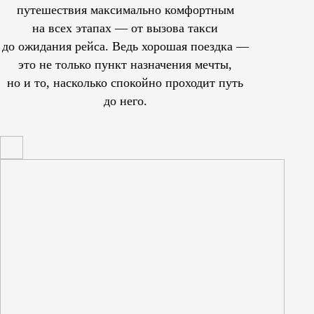
путешествия максимально комфортным
на всех этапах — от вызова такси
до ожидания рейса. Ведь хорошая поездка —
это не только пункт назначения мечты,
но и то, насколько спокойно проходит путь
до него.