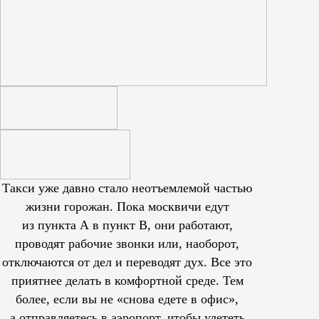
Такси уже давно стало неотъемлемой частью
жизни горожан. Пока москвичи едут
из пункта А в пункт В, они работают,
проводят рабочие звонки или, наоборот,
отключаются от дел и переводят дух. Все это
приятнее делать в комфортной среде. Тем
более, если вы не «снова едете в офис»,
а отправляетесь в аэропорт, чтобы улететь