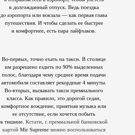
в долгожданный отпуск. Ведь поездка
до аэропорта или вокзала — как первая глава
путешествия. И чтобы сделать ее быстрее
и комфортнее, есть пара лайфхаков.
Во-первых, точно ехать на такси. В столице
им
разрешено
ездить по 90% выделенных
полос, благодаря чему среднее время подачи
автомобиля составляет рекордные 4 минуты.
Во-вторых, вызывать такси премиального
класса. Как правило, это дорогой седан,
комфортное вождение, приятная музыка или
ее отсутствие, если хочется побыть
в тишине.
Кстати, с премиальной банковской
картой
Mir Supreme
можно воспользоваться