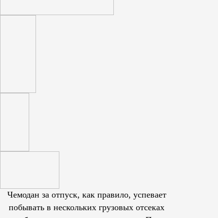
Чемодан за отпуск, как правило, успевает
побывать в нескольких грузовых отсеках