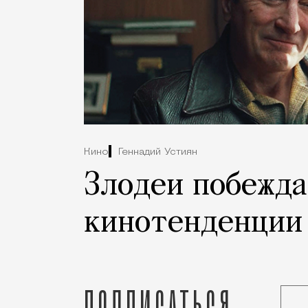
Кино
Геннадий Устиян
Злодеи побежда
кинотенденции
Подписаться