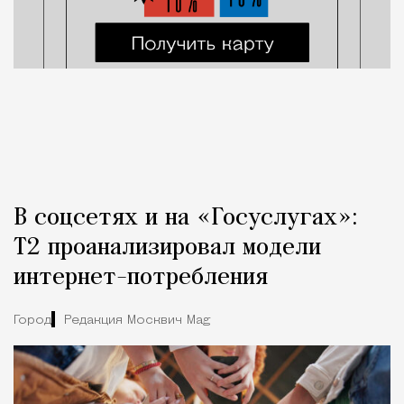
В соцсетях и на «Госуслугах»:
Т2 проанализировал модели
интернет-потребления
Город
Редакция Москвич Mag