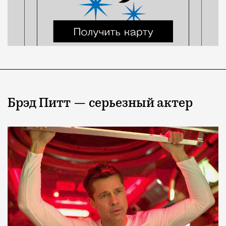
Брэд Питт — серьезный актер