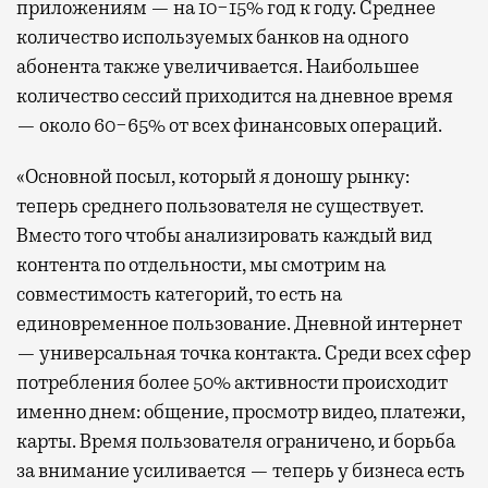
приложениям — на 10−15% год к году. Среднее
количество используемых банков на одного
абонента также увеличивается. Наибольшее
количество сессий приходится на дневное время
— около 60−65% от всех финансовых операций.
«Основной посыл, который я доношу рынку:
теперь среднего пользователя не существует.
Вместо того чтобы анализировать каждый вид
контента по отдельности, мы смотрим на
совместимость категорий, то есть на
единовременное пользование. Дневной интернет
— универсальная точка контакта. Среди всех сфер
потребления более 50% активности происходит
именно днем: общение, просмотр видео, платежи,
карты. Время пользователя ограничено, и борьба
за внимание усиливается — теперь у бизнеса есть