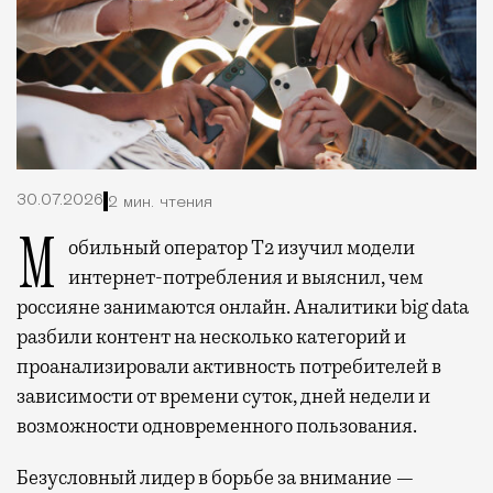
30.07.2026
2 мин. чтения
Мобильный оператор Т2 изучил модели
интернет-потребления и выяснил, чем
россияне занимаются онлайн. Аналитики big data
разбили контент на несколько категорий и
проанализировали активность потребителей в
зависимости от времени суток, дней недели и
возможности одновременного пользования.
Безусловный лидер в борьбе за внимание —