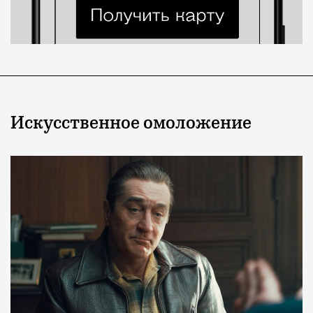
Искусственное омоложение