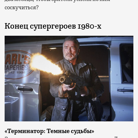
соскучиться?
Конец супергероев 1980-х
«Терминатор: Темные судьбы»