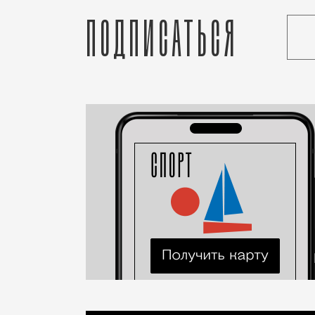
Подписаться