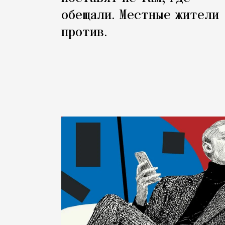
обещали. Местные жители
против.