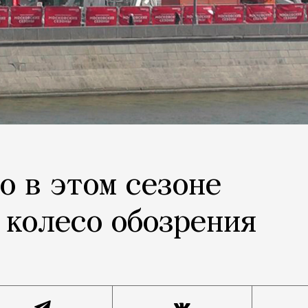
о в этом сезоне
 колесо обозрения