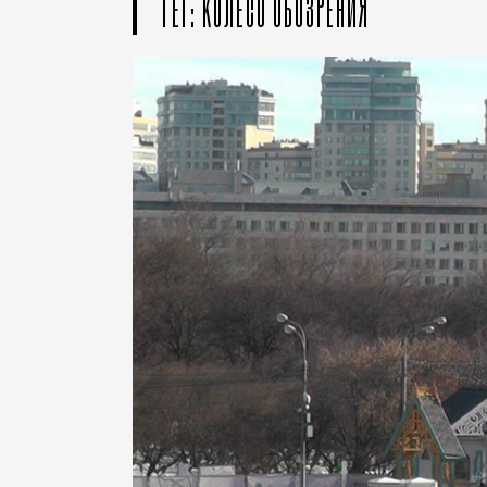
ТЕГ: КОЛЕСО ОБОЗРЕНИЯ