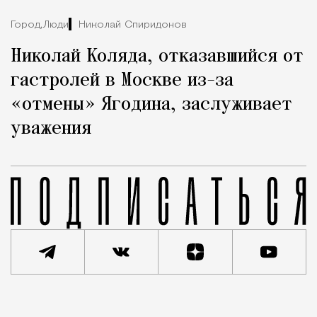
Город,
Люди
Николай Спиридонов
Николай Коляда, отказавшийся от
гастролей в Москве из-за
«отмены» Ягодина, заслуживает
уважения