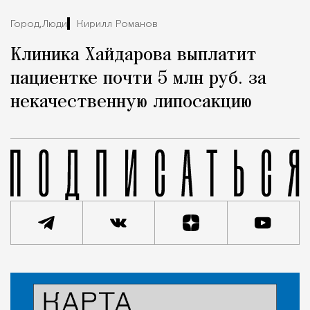
Город,
Люди
Кирилл Романов
Клиника Хайдарова выплатит
пациентке почти 5 млн руб. за
некачественную липосакцию