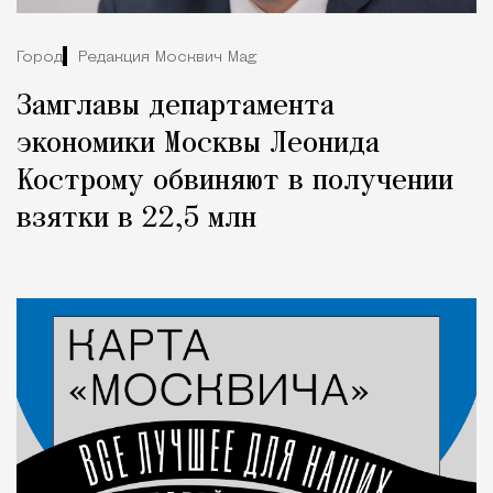
Город
Редакция Москвич Mag
Замглавы департамента
экономики Москвы Леонида
Кострому обвиняют в получении
взятки в 22,5 млн