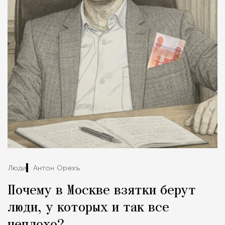
Люди
Антон Орехъ
Почему в Москве взятки берут
люди, у которых и так все