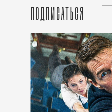
Подписаться