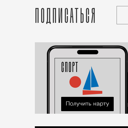
Подписаться