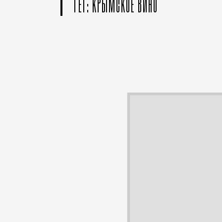
ТЕГ: КРЫМСКОЕ ВИНО