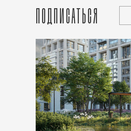
Подписаться