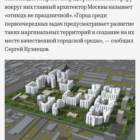
вокруг них главный архитектор Москвы называет
«отнюдь не праздничной». «Город среди
первоочередных задач предусматривает развитие
таких маргинальных территорий и создание на их
месте качественной городской среды», — сообщил
Сергей Кузнецов.