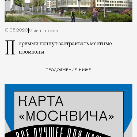
13.05.2020
2 мин. чтения
Первыми начнут застраивать местные
промзоны.
ПРОДОЛЖЕНИЕ НИЖЕ