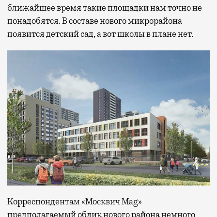
ближайшее время такие площадки нам точно не
понадобятся. В составе нового микрорайона
появится детский сад, а вот школы в плане нет.
Корреспондентам «Москвич Mag»
предполагаемый облик нового района немного