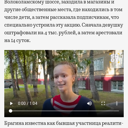
Волоколамскому шоссе, заходила в магазины и
другие общественные места, где находились в том
числе дети, а затем рассказала подписчикам, что
специально устроила эту акцию. Сначала девушку
оштрафовали на 4 тыс. рублей, а затем арестовали
на 14 суток.
Брагина известна как бывшая участница реалити-