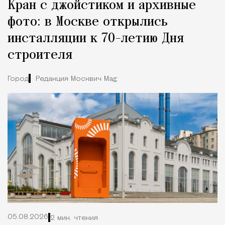
Кран с джойстиком и архивные
фото: в Москве открылись
инсталляции к 70-летию Дня
строителя
Город
Редакция Москвич Mag
05.08.2026
2 мин. чтения