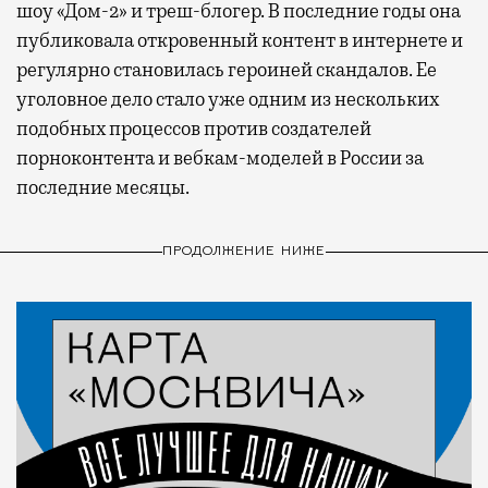
шоу «Дом-2» и треш-блогер. В последние годы она
публиковала откровенный контент в интернете и
регулярно становилась героиней скандалов. Ее
уголовное дело стало уже одним из нескольких
подобных процессов против создателей
порноконтента и вебкам-моделей в России за
последние месяцы.
ПРОДОЛЖЕНИЕ НИЖЕ