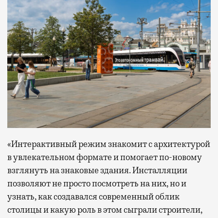
«Интерактивный режим знакомит с архитектурой
в увлекательном формате и помогает по-новому
взглянуть на знаковые здания. Инсталляции
позволяют не просто посмотреть на них, но и
узнать, как создавался современный облик
столицы и какую роль в этом сыграли строители,