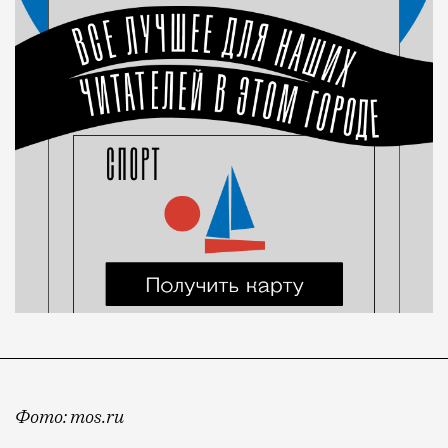
Фото: mos.ru