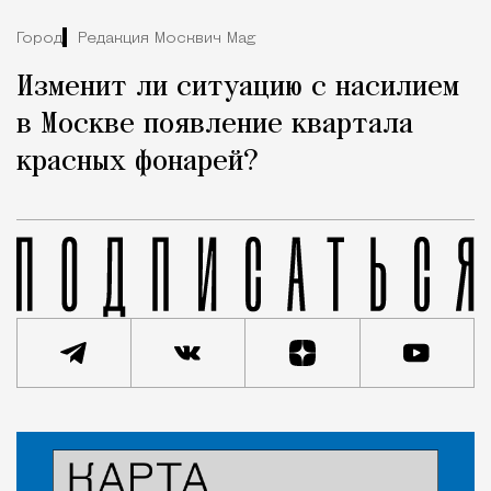
Город
Редакция Москвич Mag
Изменит ли ситуацию с насилием
в Москве появление квартала
красных фонарей?