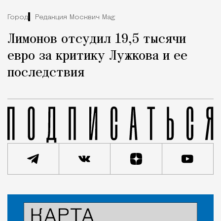
Город
Редакция Москвич Mag
Лимонов отсудил 19,5 тысячи
евро за критику Лужкова и ее
последствия