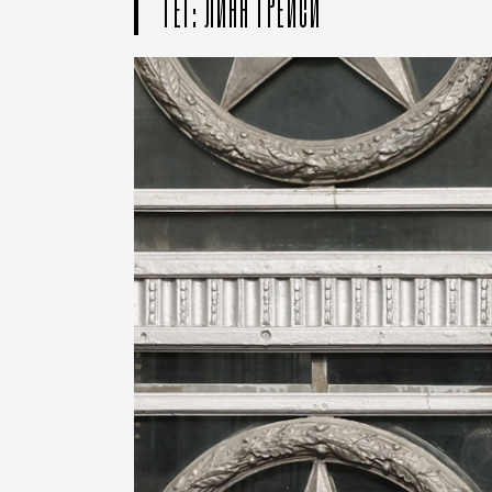
ТЕГ: ЛИНН ТРЕЙСИ