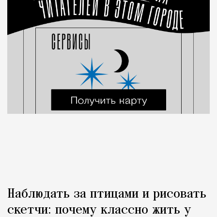
Наблюдать за птицами и рисовать
скетчи: почему классно жить у