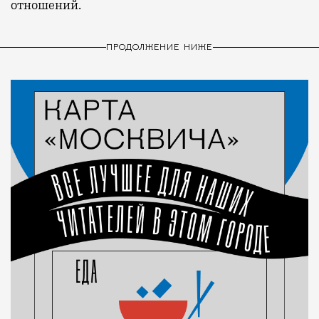
отношений.
ПРОДОЛЖЕНИЕ НИЖЕ