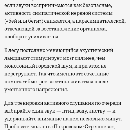
если звуки воспринимаются как безопасные,
активность симпатической нервной системы
(«бей или беги») снижается, а парасимпатической,
отвечающей за восстановление организма,
наоборот, усиливается.
В лесу постоянно меняющийся акустический
ландшафт стимулирует мозг сильнее, чем
монотонный городской шум, и при этом не
перегружает. Так что именно это сочетание
помогает быстрее восстанавливаться после
умственного напряжения.
Для тренировки активного слушания по очереди
выбирайте один звук — птиц, воду, листву — и
удерживайте внимание на нем несколько минут.
Пробовать можно в «Покровском-Стрешнево»,