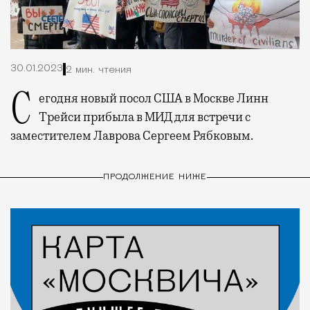
30.01.2023
2 мин. чтения
Сегодня новый посол США в Москве Линн
Трейси прибыла в МИД для встречи с
заместителем Лаврова Сергеем Рябковым.
ПРОДОЛЖЕНИЕ НИЖЕ