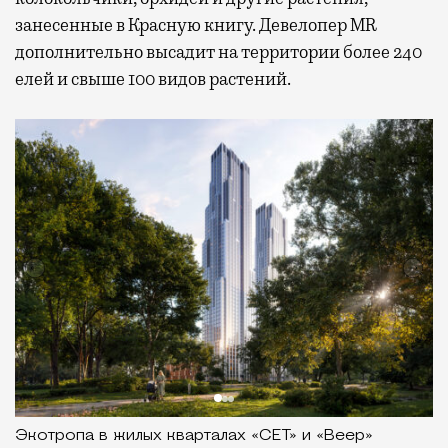
занесенные в Красную книгу. Девелопер MR
дополнительно высадит на территории более 240
елей и свыше 100 видов растений.
Экотропа в жилых кварталах «СЕТ» и «Веер»