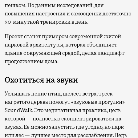
пешком. По данным исследований, для
повышения настроения и самооценки достаточно
30-минутной тренировки в день.
Проект станет примером современной жилой
парковой архитектуры, которая объединяет
здание с окружающей средой, делая ландшафт
продолжением дома.
Охотиться на звуки
Услышать пение птиц, шелест ветра, треск
нагретого дерева помогут «звуковые прогулки»
SoundWalk. Это медитативная практика, цель
которой — полностью сконцентрироваться на
звуках. Ее можно запустить где угодно, но парк
или лес — лучшее место для расслабления. Ведь