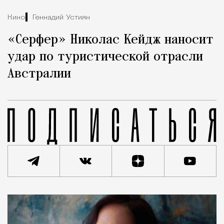
Кино
Геннадий Устиян
«Серфер» Николас Кейдж наносит
удар по туристической отрасли
Австралии