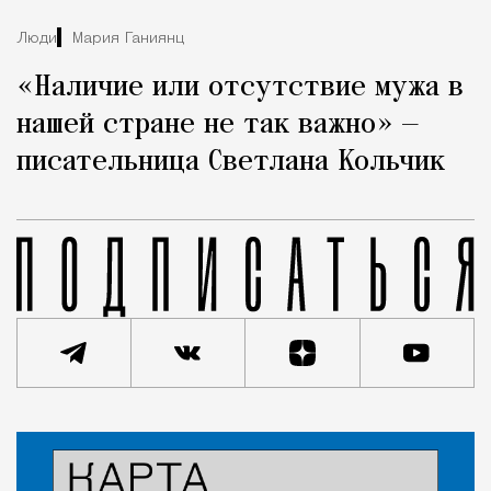
Люди
Мария Ганиянц
«Наличие или отсутствие мужа в
нашей стране не так важно» —
писательница Светлана Кольчик