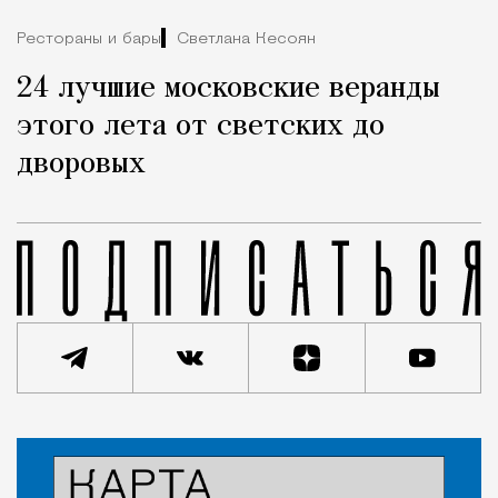
Рестораны и бары
Светлана Кесоян
24 лучшие московские веранды
этого лета от светских до
дворовых