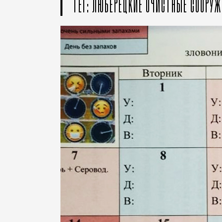
ТЕГ: ЛЮБЕРЕЦКИЕ ОЧИСТНЫЕ СООРУ