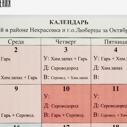
ЖЕНИЯ