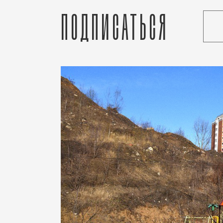
Подписаться