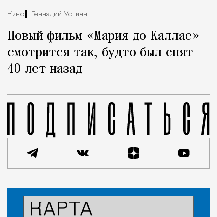
Кино
Геннадий Устиян
Новый фильм «Мария до Каллас»
смотрится так, будто был снят
40 лет назад