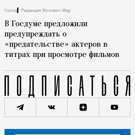
Город
Редакция Москвич Mag
В Госдуме предложили
предупреждать о
«предательстве» актеров в
титрах при просмотре фильмов