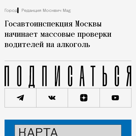
Город
Редакция Москвич Mag
Госавтоинспекция Москвы
начинает массовые проверки
водителей на алкоголь